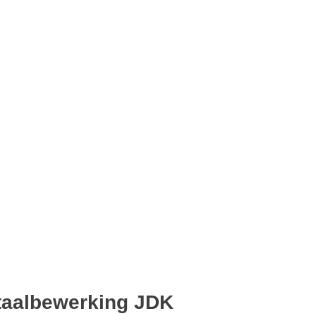
taalbewerking JDK