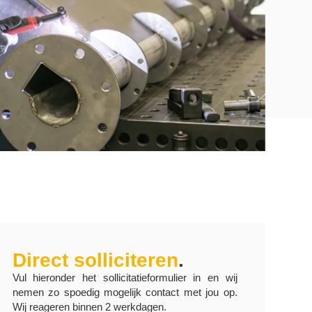
Direct solliciteren
.
Vul hieronder het sollicitatieformulier in en wij
nemen zo spoedig mogelijk contact met jou op.
Wij reageren binnen 2 werkdagen.